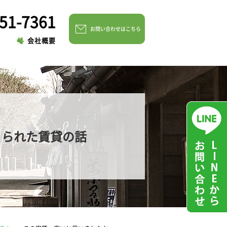
51-7361
お問い合わせはこちら
会社概要
くられた賃貸の話