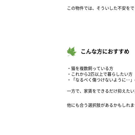
この物件では、そういした不安をで
こんな方におすすめ
・猫を複数飼っている方
・これから2匹以上で暮らしたい方
・「なるべく傷つけないように…」
一方で、家賃をできるだけ抑えたい
他にも合う選択肢があるかもしれま