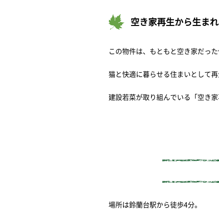
空き家再生から生まれ
この物件は、もともと空き家だった
猫と快適に暮らせる住まいとして再
建設若菜が取り組んでいる「空き家
場所は鈴蘭台駅から徒歩4分。