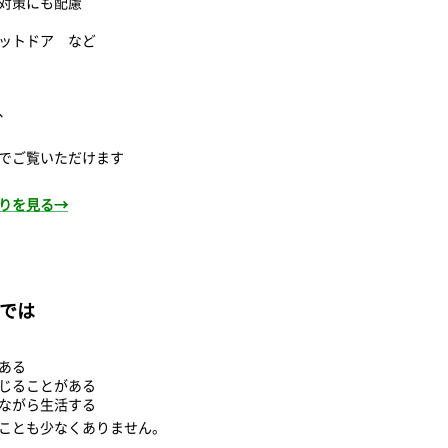
対策にも配慮
ットドア など
、
でご覧いただけます
りを見る→
では
ある
じることがある
ながら生活する
ることも少なくありません。