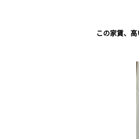
この家賃、高