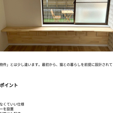
物件」とは少し違います。最初から、猫との暮らしを前提に設計されて
ポイント
なくていい仕様
ーを設置