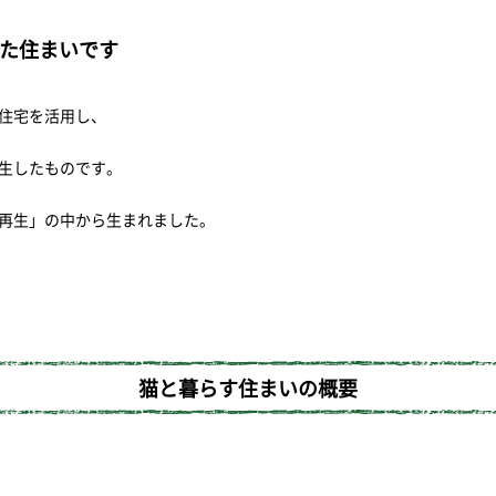
た住まいです
住宅を活用し、
生したものです。
再生」の中から生まれました。
猫と暮らす住まいの
概要