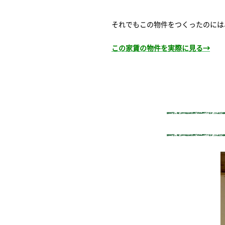
それでもこの物件をつくったのには
この家賃の物件を実際に見る→