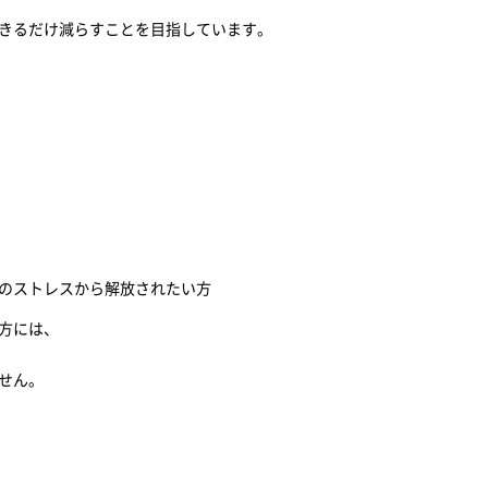
きるだけ減らすことを目指しています。
のストレスから解放されたい方
方には、
せん。