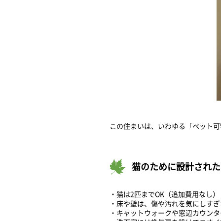
この住まいは、いわゆる「ペット可
猫のために設計された
・猫は2匹までOK（追加費用なし）
・床や壁は、傷や汚れを気にしすぎ
・キャットウォークや窓辺カウンタ