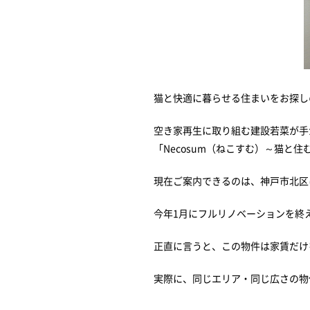
猫と快適に暮らせる住まいをお探し
空き家再生に取り組む建設若菜が手
「Necosum（ねこすむ）～猫と
現在ご案内できるのは、神戸市北区
今年1月にフルリノベーションを終
正直に言うと、この物件は家賃だけ
実際に、同じエリア・同じ広さの物