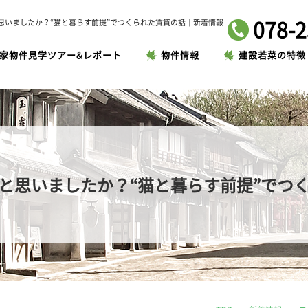
078-2
思いましたか？“猫と暮らす前提”でつくられた賃貸の話｜新着情報
家物件見学ツアー&レポート
物件情報
建設若菜の特徴
と思いましたか？“猫と暮らす前提”でつ