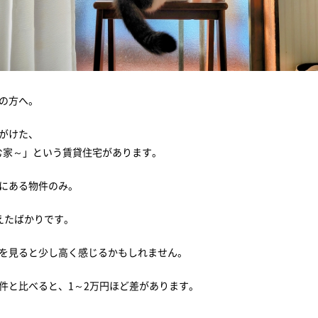
の方へ。
がけた、
住む家～」という賃貸住宅があります。
にある物件のみ。
えたばかりです。
を見ると少し高く感じるかもしれません。
件と比べると、1～2万円ほど差があります。