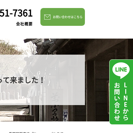
51-7361
お問い合わせはこちら
会社概要
って来ました！