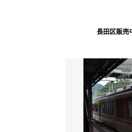
長田区販売