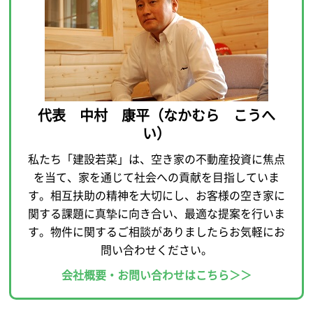
代表 中村 康平（なかむら こうへ
い）
私たち「建設若菜」は、空き家の不動産投資に焦点
を当て、家を通じて社会への貢献を目指していま
す。相互扶助の精神を大切にし、お客様の空き家に
関する課題に真摯に向き合い、最適な提案を行いま
す。物件に関するご相談がありましたらお気軽にお
問い合わせください。
会社概要・お問い合わせはこちら＞＞