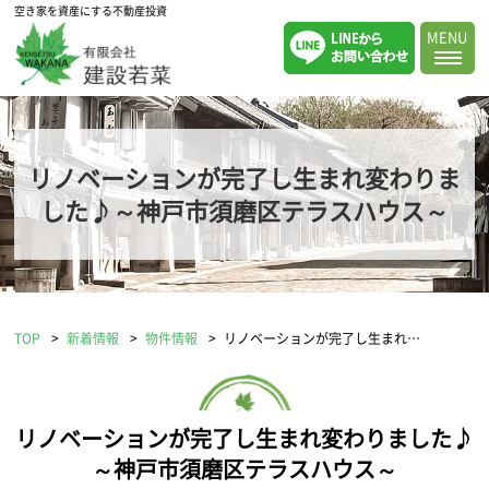
空き家を資産にする不動産投資
MENU
リノベーションが完了し生まれ変わりま
した♪～神戸市須磨区テラスハウス～
TOP
新着情報
物件情報
リノベーションが完了し生まれ…
リノベーションが完了し生まれ変わりました♪
～神戸市須磨区テラスハウス～