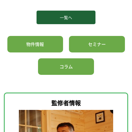
一覧へ
物件情報
セミナー
コラム
監修者情報